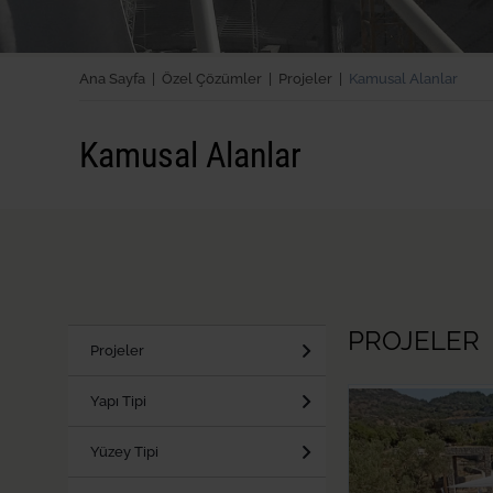
Ana Sayfa |
Özel Çözümler |
Projeler |
Kamusal Alanlar
Kamusal Alanlar
PROJELER
Projeler
Yapı Tipi
Yüzey Tipi