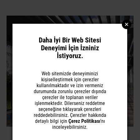
Daha İyi Bir Web Sitesi
Deneyimi İçin İzniniz
İstiyoruz.
Web sitemizde deneyiminizi
kişiselleştirmek için çerezler
kullanılmaktadır ve izin vermeniz
durumunda zorunlu çerezler dışında
çerezler ile toplanan veriler
işlenmektedir. Dilerseniz reddetme
seçeneğine tıklayarak çerezleri
reddedebilirsiniz. Çerezler hakkında
detaylı bilgi için
Çerez Politikası
'nı
inceleyebilirsiniz.